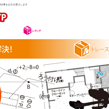
手間仕事をお引き受けします