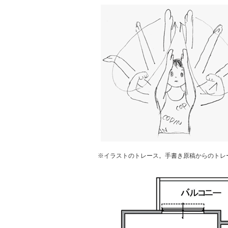
※イラストのトレース。手書き原稿からのトレー