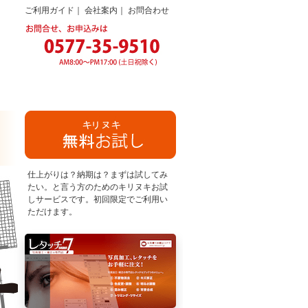
ご利用ガイド
｜
会社案内
｜
お問合わせ
仕上がりは？納期は？まずは試してみ
たい。と言う方のためのキリヌキお試
しサービスです。初回限定でご利用い
ただけます。