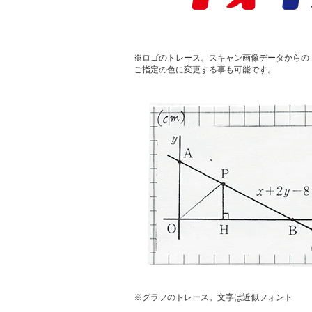
※ロゴのトレース。スキャン画像データからのト
ご指定の色に変更する事も可能です。
※グラフのトレース。文字は近似フォント