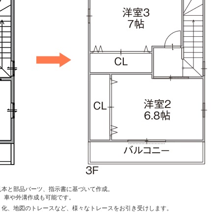
見本と部品バーツ、指示書に基づいて作成。
、車や外溝作成も可能です。
ト化、地図のトレースなど、様々なトレースをお引き受けします。