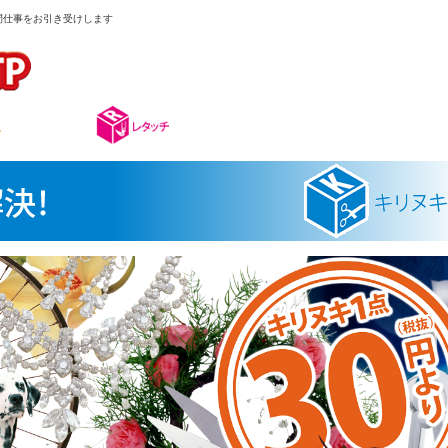
手間仕事をお引き受けします