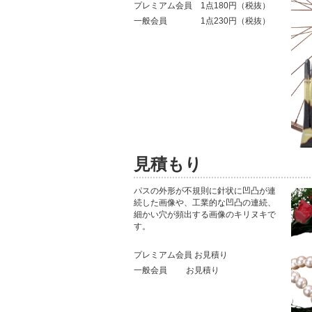
プレミアム会員 1点180円（税抜）
一般会員 1点230円（税抜）
見積もり
パスの外形が不規則に針状に凹凸が連
続した画像や、工業的な凹凸の連続、
細かい穴が頻出する画像のキリヌキで
す。
プレミアム会員 お見積り
一般会員 お見積り