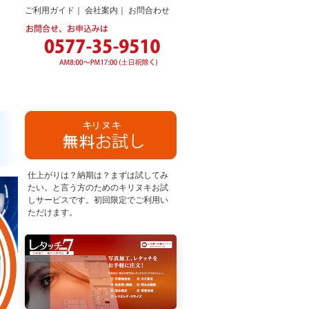
ご利用ガイド
｜
会社案内
｜
お問合わせ
仕上がりは？納期は？まずは試してみ
たい。と言う方のためのキリヌキお試
しサービスです。初回限定でご利用い
ただけます。